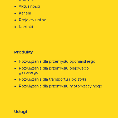
Aktualności
Kariera
Projekty unijne
Kontakt
Produkty
Rozwiązania dla przemysłu oponiarskiego
Rozwiązania dla przemysłu olejowego i
gazowego
Rozwiązania dla transportu i logistyki
Rozwiązania dla przemysłu motoryzacyjnego
Usługi