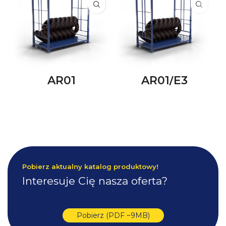
AR01
AR01/E3
Pobierz aktualny katalog produktowy!
Interesuje Cię nasza oferta?
Pobierz (PDF ~9MB)