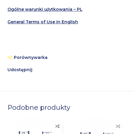
Ogólne warunki użytkowania – PL
General Terms of Use in English
Porównywarka
Udostępnij:
Podobne produkty