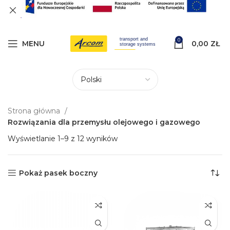
0
MENU
0,00
ZŁ
Strona główna
Rozwiązania dla przemysłu olejowego i gazowego
Wyświetlanie 1–9 z 12 wyników
Pokaż pasek boczny