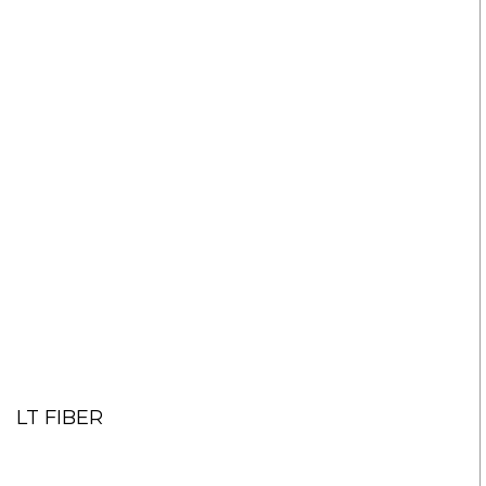
LT FIBER