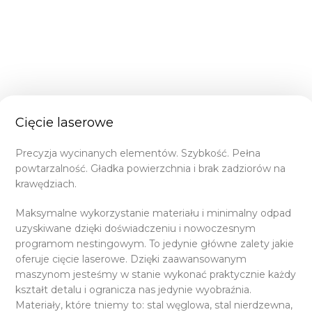
Cięcie laserowe
Precyzja wycinanych elementów. Szybkość. Pełna
powtarzalność. Gładka powierzchnia i brak zadziorów na
krawędziach.
Maksymalne wykorzystanie materiału i minimalny odpad
uzyskiwane dzięki doświadczeniu i nowoczesnym
programom nestingowym. To jedynie główne zalety jakie
oferuje cięcie laserowe. Dzięki zaawansowanym
maszynom jesteśmy w stanie wykonać praktycznie każdy
kształt detalu i ogranicza nas jedynie wyobraźnia.
Materiały, które tniemy to: stal węglowa, stal nierdzewna,