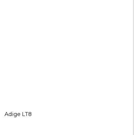
Adige LT8