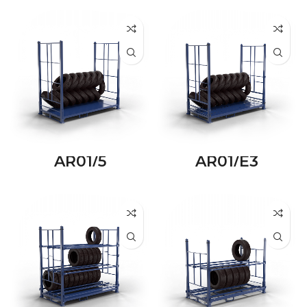
AR01/5
AR01/E3