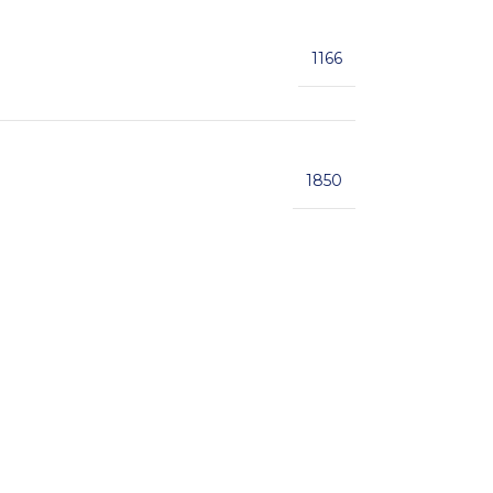
1166
1850