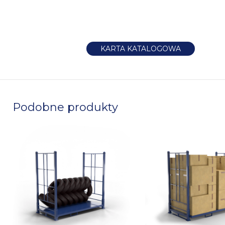
KARTA KATALOGOWA
Podobne produkty