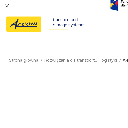
Strona główna
Rozwiązania dla transportu i logistyki
AR