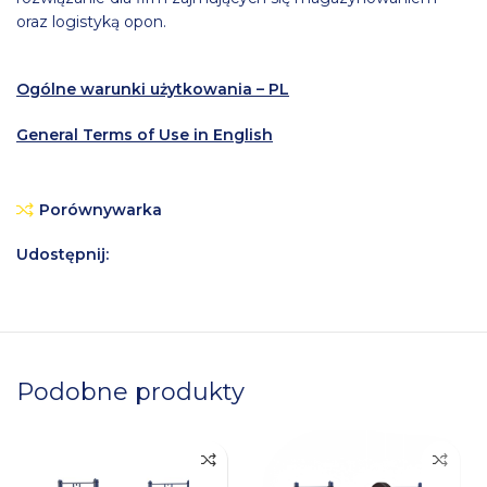
oraz logistyką opon.
Ogólne warunki użytkowania – PL
General Terms of Use in English
Porównywarka
Udostępnij:
Podobne produkty