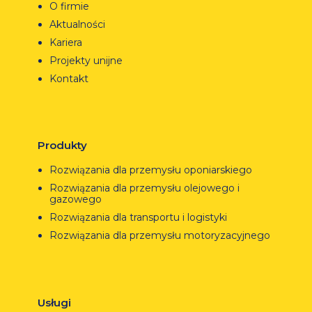
O firmie
Aktualności
Kariera
Projekty unijne
Kontakt
Produkty
Rozwiązania dla przemysłu oponiarskiego
Rozwiązania dla przemysłu olejowego i
gazowego
Rozwiązania dla transportu i logistyki
Rozwiązania dla przemysłu motoryzacyjnego
Usługi