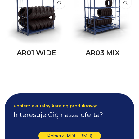
AR01 WIDE
AR03 MIX
Pobierz aktualny katalog produktowy!
Interesuje Cię nasza oferta?
Pobierz (PDF ~9MB)