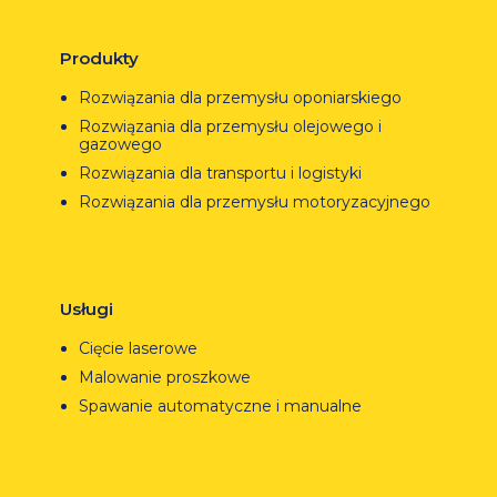
Produkty
Rozwiązania dla przemysłu oponiarskiego
Rozwiązania dla przemysłu olejowego i
gazowego
Rozwiązania dla transportu i logistyki
Rozwiązania dla przemysłu motoryzacyjnego
Usługi
Cięcie laserowe
Malowanie proszkowe
Spawanie automatyczne i manualne