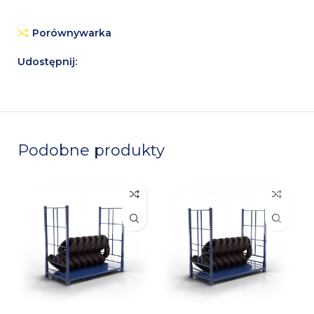
Porównywarka
Udostępnij:
Podobne produkty