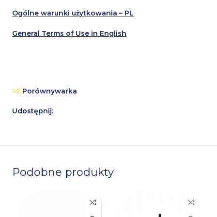
Ogólne warunki użytkowania – PL
General Terms of Use in English
Porównywarka
Udostępnij:
Podobne produkty