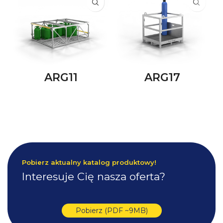
ARG11
ARG17
Pobierz aktualny katalog produktowy!
Interesuje Cię nasza oferta?
Pobierz (PDF ~9MB)