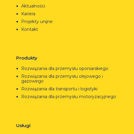
Aktualności
Kariera
Projekty unijne
Kontakt
Produkty
Rozwiązania dla przemysłu oponiarskiego
Rozwiązania dla przemysłu olejowego i
gazowego
Rozwiązania dla transportu i logistyki
Rozwiązania dla przemysłu motoryzacyjnego
Usługi