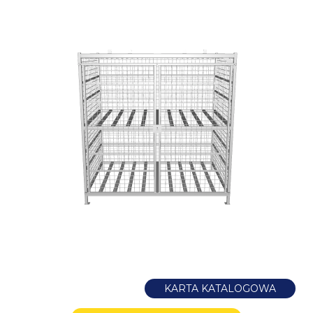
KARTA KATALOGOWA