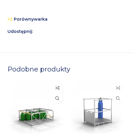
Porównywarka
Udostępnij:
Podobne produkty