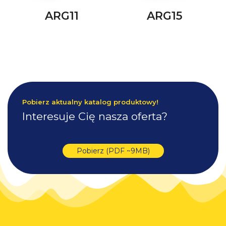
ARG11
ARG15
Pobierz aktualny katalog produktowy!
Interesuje Cię nasza oferta?
Pobierz (PDF ~9MB)