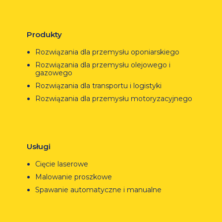
Produkty
Rozwiązania dla przemysłu oponiarskiego
Rozwiązania dla przemysłu olejowego i
gazowego
Rozwiązania dla transportu i logistyki
Rozwiązania dla przemysłu motoryzacyjnego
Usługi
Cięcie laserowe
Malowanie proszkowe
Spawanie automatyczne i manualne