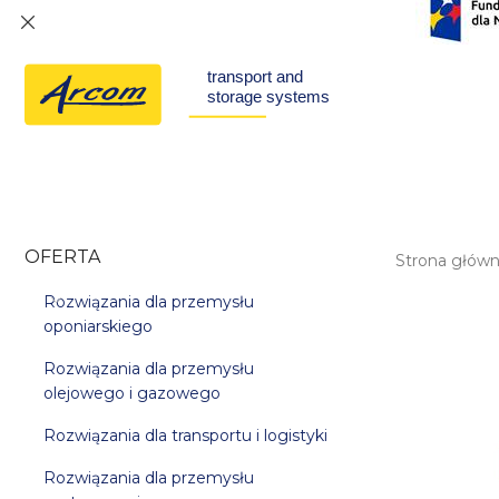
OFERTA
Strona głów
Rozwiązania dla przemysłu
oponiarskiego
Rozwiązania dla przemysłu
olejowego i gazowego
Rozwiązania dla transportu i logistyki
Rozwiązania dla przemysłu