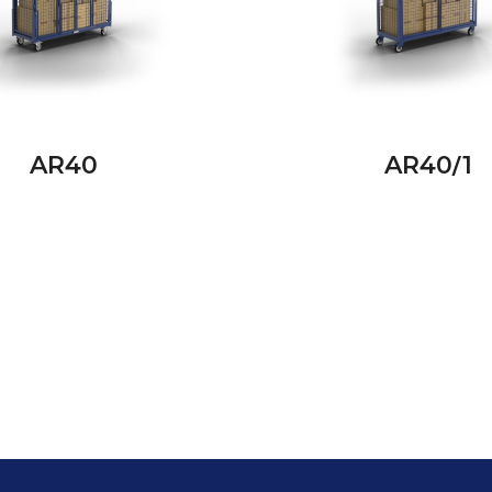
AR40
AR40/1