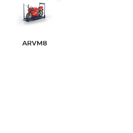
ARVM8