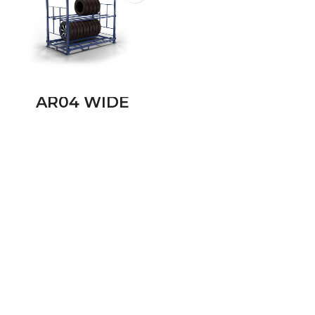
AR04 WIDE