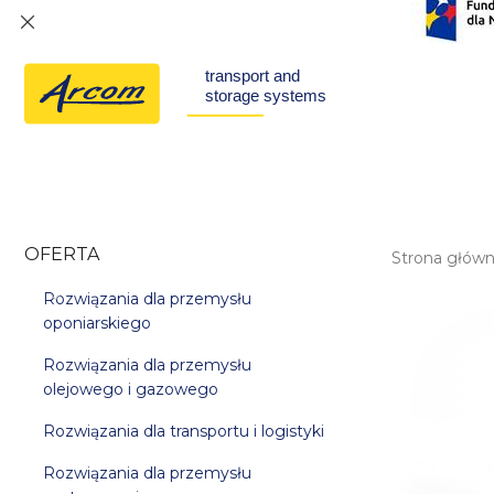
OFERTA
Strona głów
Rozwiązania dla przemysłu
oponiarskiego
Rozwiązania dla przemysłu
olejowego i gazowego
Rozwiązania dla transportu i logistyki
Rozwiązania dla przemysłu