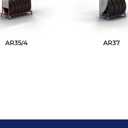
AR35/4
AR37