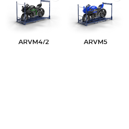
ARVM4/2
ARVM5