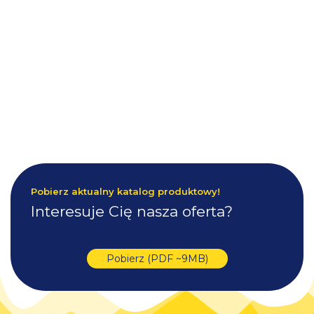
Pobierz aktualny katalog produktowy!
Interesuje Cię nasza oferta?
Pobierz (PDF ~9MB)