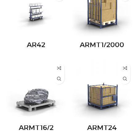
AR42
ARMT1/2000
ARMT16/2
ARMT24