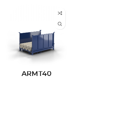
ARMT40